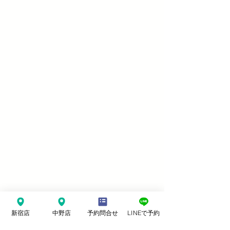
新宿店
中野店
予約問合せ
LINEで予約