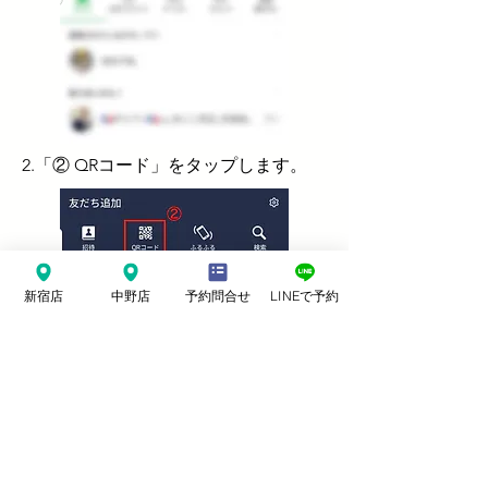
2.「② QRコード」をタップします。
新宿店
中野店
予約問合せ
LINEで予約
3.カフェスペースのQRコードを読み取