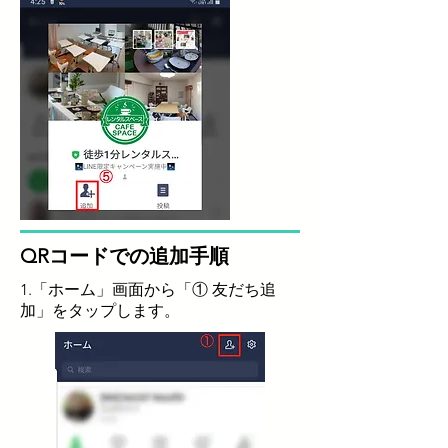
QRコードでの追加手順
1.「ホーム」画面から「① 友だち追
加」をタップします。